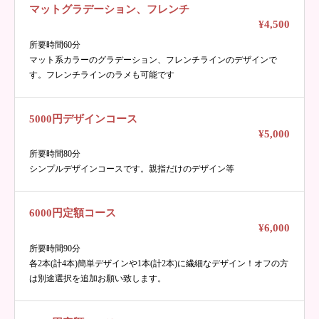
マットグラデーション、フレンチ
¥4,500
所要時間60分
マット系カラーのグラデーション、フレンチラインのデザインで
す。フレンチラインのラメも可能です
5000円デザインコース
¥5,000
所要時間80分
シンプルデザインコースです。親指だけのデザイン等
6000円定額コース
¥6,000
所要時間90分
各2本(計4本)簡単デザインや1本(計2本)に繊細なデザイン！オフの方
は別途選択を追加お願い致します。