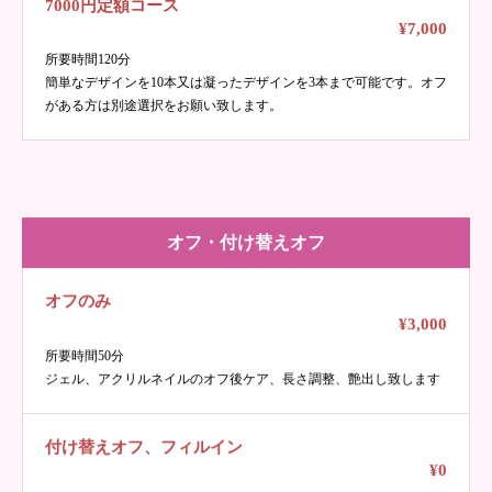
7000円定額コース
¥7,000
所要時間120分
簡単なデザインを10本又は凝ったデザインを3本まで可能です。オフ
がある方は別途選択をお願い致します。
オフ・付け替えオフ
オフのみ
¥3,000
所要時間50分
ジェル、アクリルネイルのオフ後ケア、長さ調整、艶出し致します
付け替えオフ、フィルイン
¥0