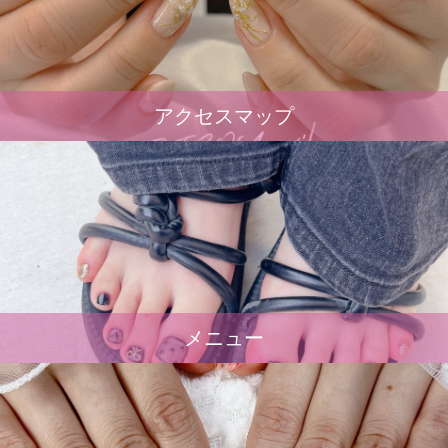
アクセスマップ
メニュー