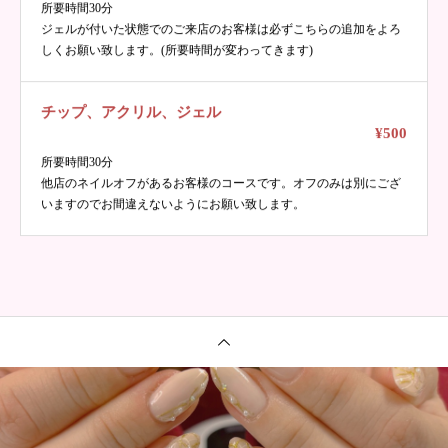
所要時間30分
ジェルが付いた状態でのご来店のお客様は必ずこちらの追加をよろ
しくお願い致します。(所要時間が変わってきます)
チップ、アクリル、ジェル
¥500
所要時間30分
他店のネイルオフがあるお客様のコースです。オフのみは別にござ
いますのでお間違えないようにお願い致します。