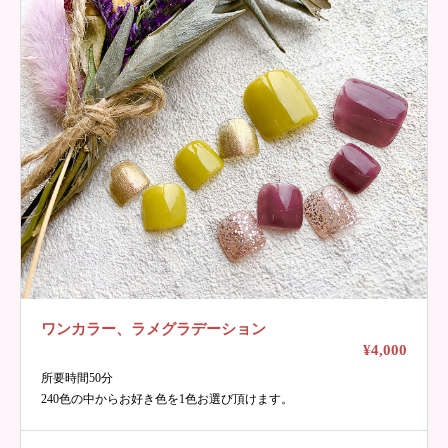
ワンカラー、ラメグラデーション
¥4,000
所要時間50分
240色の中からお好き色を1色お選び頂けます。